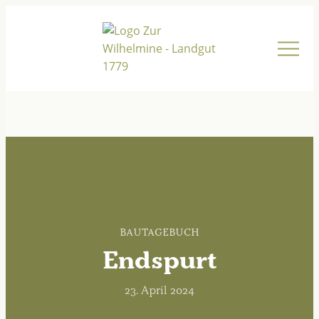
Bautagebuch
Endspurt
23. April 2024