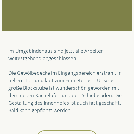
Im Umgebindehaus sind jetzt alle Arbeiten
weitestgehend abgeschlossen.
Die Gewölbedecke im Eingangsbereich erstrahlt in
hellem Ton und lädt zum Eintreten ein. Unsere
große Blockstube ist wunderschön geworden mit
dem neuen Kachelofen und den Schiebeläden. Die
Gestaltung des Innenhofes ist auch fast geschafft.
Bald kann gepflanzt werden.