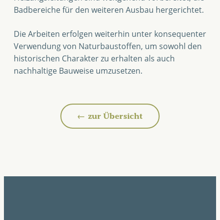
Badbereiche für den weiteren Ausbau hergerichtet.
Die Arbeiten erfolgen weiterhin unter konsequenter
Verwendung von Naturbaustoffen, um sowohl den
historischen Charakter zu erhalten als auch
nachhaltige Bauweise umzusetzen.
← zur Übersicht