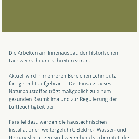
Die Arbeiten am Innenausbau der historischen
Fachwerkscheune schreiten voran.
Aktuell wird in mehreren Bereichen Lehmputz
fachgerecht aufgebracht. Der Einsatz dieses
Naturbaustoffes trägt maßgeblich zu einem
gesunden Raumklima und zur Regulierung der
Luftfeuchtigkeit bei.
Parallel dazu werden die haustechnischen
Installationen weitergeführt. Elektro-, Wasser- und
Heizungsleitungen sind weitgehend vorbereitet, die