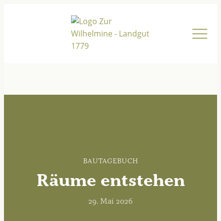
Bautagebuch
Räume entstehen
29. Mai 2026