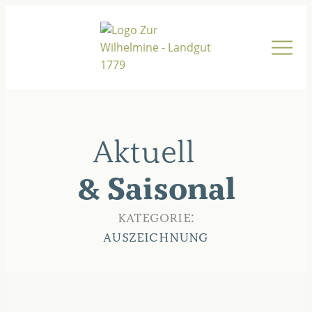
Aktuell
& Saisonal
KATEGORIE:
AUSZEICHNUNG