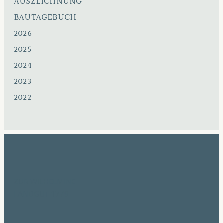
AUSZEICHNUNG
BAUTAGEBUCH
2026
2025
2024
2023
2022
Zur Wilhelmine
Landgut 1779